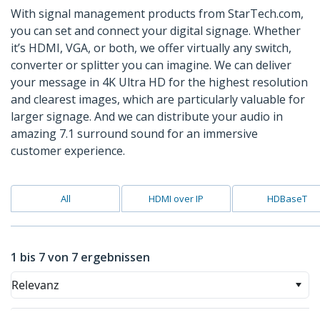
With signal management products from StarTech.com,
you can set and connect your digital signage. Whether
it’s HDMI, VGA, or both, we offer virtually any switch,
converter or splitter you can imagine. We can deliver
your message in 4K Ultra HD for the highest resolution
and clearest images, which are particularly valuable for
larger signage. And we can distribute your audio in
amazing 7.1 surround sound for an immersive
customer experience.
All
HDMI over IP
HDBaseT
1 bis 7 von 7 ergebnissen
Relevanz