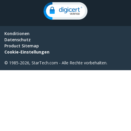
Konditionen
Datenschutz
Product Sitemap
Cookie-Einstellungen
© 1985-2026, StarTech.com - Alle Rechte vorbehalten.