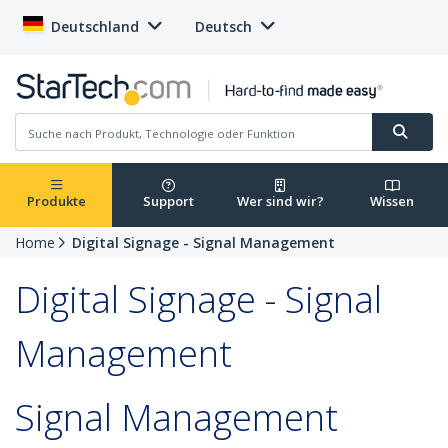
Deutschland
Deutsch
Produkte
Support
Wer sind wir?
Wissen
Home
Digital Signage - Signal Management
Digital Signage - Signal
Management
Signal Management