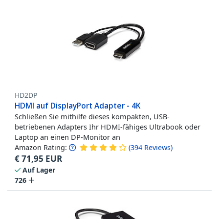
HD2DP
HDMI auf DisplayPort Adapter - 4K
Schließen Sie mithilfe dieses kompakten, USB-
betriebenen Adapters Ihr HDMI-fähiges Ultrabook oder
Laptop an einen DP-Monitor an
Amazon Rating:
(
394
Reviews
)
€
71,95
EUR
Auf Lager
726