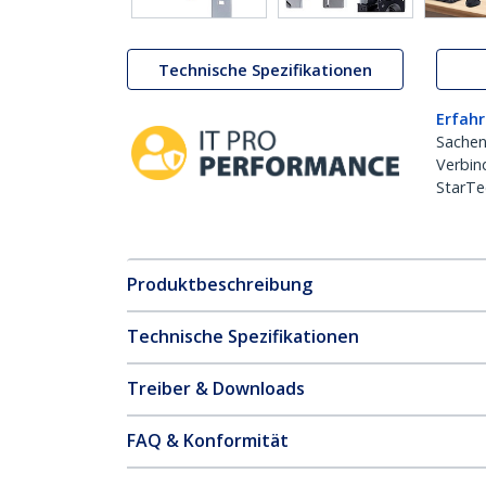
Technische Spezifikationen
Erfahr
Sachen
Verbin
StarTe
Produktbeschreibung
Technische Spezifikationen
Treiber & Downloads
FAQ & Konformität