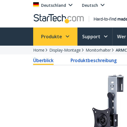
Deutschland
Deutsch
Produkte
Support
Wer 
Home
Display-Montage
Monitorhalter
ARMC
Überblick
Produktbeschreibung