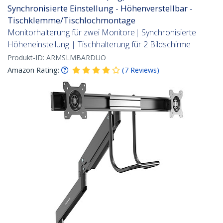
Synchronisierte Einstellung - Höhenverstellbar -
Tischklemme/Tischlochmontage
Monitorhalterung für zwei Monitore| Synchronisierte
Höheneinstellung | Tischhalterung für 2 Bildschirme
Produkt-ID:
ARMSLMBARDUO
Amazon Rating:
(
7
Reviews
)