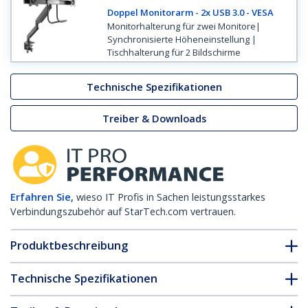
Doppel Monitorarm - 2x USB 3.0 - VESA
Monitorhalterung für zwei Monitore|
Synchronisierte Höheneinstellung |
Tischhalterung für 2 Bildschirme
Technische Spezifikationen
Treiber & Downloads
Erfahren Sie,
wieso IT Profis in Sachen leistungsstarkes
Verbindungszubehör auf StarTech.com vertrauen.
Produktbeschreibung
Technische Spezifikationen