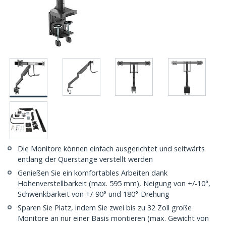
Die Monitore können einfach ausgerichtet und seitwärts
entlang der Querstange verstellt werden
Genießen Sie ein komfortables Arbeiten dank
Höhenverstellbarkeit (max. 595 mm), Neigung von +/-10°,
Schwenkbarkeit von +/-90° und 180°-Drehung
Sparen Sie Platz, indem Sie zwei bis zu 32 Zoll große
Monitore an nur einer Basis montieren (max. Gewicht von