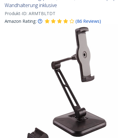
Wandhalterung inklusive
Produkt-ID:
ARMTBLTDT
Amazon Rating:
(
86
Reviews
)