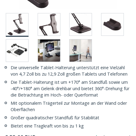
Die universelle Tablet-Halterung unterstützt eine Vielzahl
von 4,7 Zoll bis zu 12,9 Zoll großen Tablets und Telefonen
Die Tablet-Halterung ist um +170° am Standfuß sowie um
-40°/+180° am Gelenk drehbar und bietet 360°-Drehung für
die Betrachtung im Hoch- oder Querformat
Mit optionalem Trägerteil zur Montage an der Wand oder
Oberflächen
Großer quadratischer Standfuß für Stabilität
Bietet eine Tragkraft von bis zu 1 kg