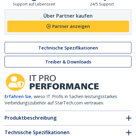
Support auf Lebenszeit
24/5 Support
Über Partner kaufen
Partner anzeigen
Technische Spezifikationen
Treiber & Downloads
Erfahren Sie,
wieso IT Profis in Sachen leistungsstarkes
Verbindungszubehör auf StarTech.com vertrauen.
Produktbeschreibung
Technische Spezifikationen