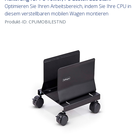
Optimieren Sie Ihren Arbeitsbereich, indem Sie Ihre CPU in
diesem verstellbaren mobilen Wagen montieren
Produkt-ID:
CPUMOBILESTND