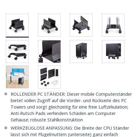
ROLLENDER PC STÄNDER: Dieser mobile Computerständer
bietet vollen Zugriff auf die Vorder- und Rückseite des PC
Towers und sorgt gleichzeitig für eine freie Luftzirkulation;
Anti-Rutsch-Pads verhindern Schäden am Computer
Gehäuse; robuste Stahlkonstruktion
WERKZEUGLOSE ANPASSUNG: Die Breite der CPU Ständer
lässt sich mit Flügelmuttern (unterseite) ganz einfach