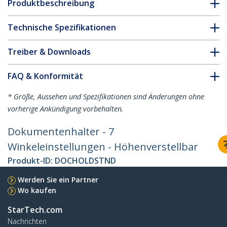
Produktbeschreibung
Technische Spezifikationen
Treiber & Downloads
FAQ & Konformität
* Größe, Aussehen und Spezifikationen sind Änderungen ohne
vorherige Ankündigung vorbehalten.
Dokumentenhalter - 7
Winkeleinstellungen - Höhenverstellbar
Produkt-ID:
DOCHOLDSTND
Werden Sie ein Partner
Wo kaufen
StarTech.com
Nachrichten