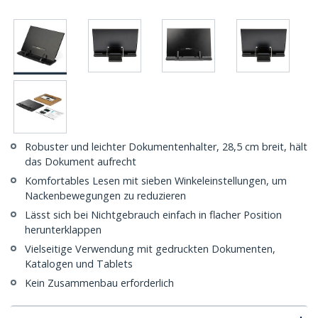
Robuster und leichter Dokumentenhalter, 28,5 cm breit, hält
das Dokument aufrecht
Komfortables Lesen mit sieben Winkeleinstellungen, um
Nackenbewegungen zu reduzieren
Lässt sich bei Nichtgebrauch einfach in flacher Position
herunterklappen
Vielseitige Verwendung mit gedruckten Dokumenten,
Katalogen und Tablets
Kein Zusammenbau erforderlich