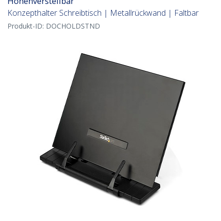
Höhenverstellbar
Konzepthalter Schreibtisch | Metallrückwand | Faltbar
Produkt-ID:
DOCHOLDSTND