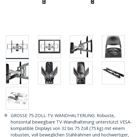
GROSSE 75-ZOLL-TV-WANDHALTERUNG: Robuste,
horizontal bewegbare TV-Wandhalterung unterstützt VESA-
kompatible Displays von 32 bis 75 Zoll (75 kg) mit einem
robusten, voll beweglichen Stahlrahmen und hochwertiger,