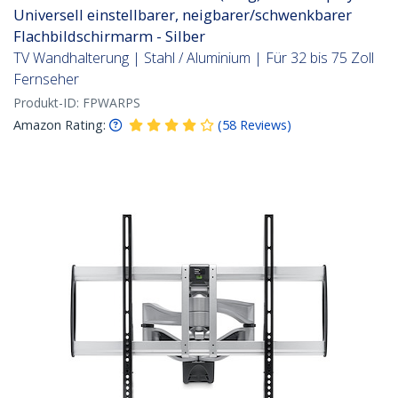
Universell einstellbarer, neigbarer/schwenkbarer
Flachbildschirmarm - Silber
TV Wandhalterung | Stahl / Aluminium | Für 32 bis 75 Zoll
Fernseher
Produkt-ID:
FPWARPS
Amazon Rating:
(
58
Reviews
)