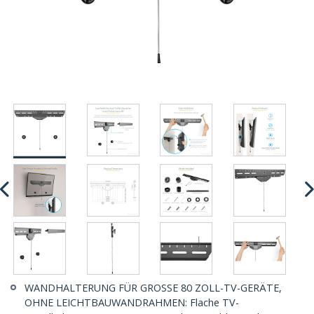
WANDHALTERUNG FÜR GROSSE 80 ZOLL-TV-GERÄTE,
OHNE LEICHTBAUWANDRAHMEN: Flache TV-