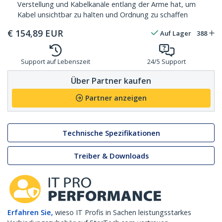
Verstellung und Kabelkanäle entlang der Arme hat, um
Kabel unsichtbar zu halten und Ordnung zu schaffen
€
154,89
EUR
Auf Lager
388
Support auf Lebenszeit
24/5 Support
Über Partner kaufen
Partner anzeigen
Technische Spezifikationen
Treiber & Downloads
Erfahren Sie,
wieso IT Profis in Sachen leistungsstarkes