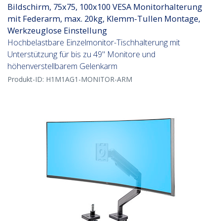
Bildschirm, 75x75, 100x100 VESA Monitorhalterung
mit Federarm, max. 20kg, Klemm-Tullen Montage,
Werkzeuglose Einstellung
Hochbelastbare Einzelmonitor-Tischhalterung mit
Unterstützung für bis zu 49" Monitore und
höhenverstellbarem Gelenkarm
Produkt-ID:
H1M1AG1-MONITOR-ARM