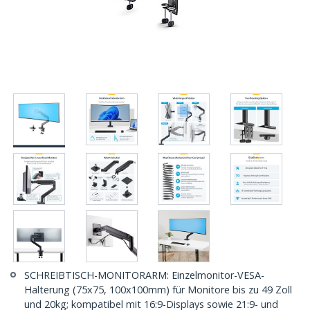
SCHREIBTISCH-MONITORARM: Einzelmonitor-VESA-
Halterung (75x75, 100x100mm) für Monitore bis zu 49 Zoll
und 20kg; kompatibel mit 16:9-Displays sowie 21:9- und