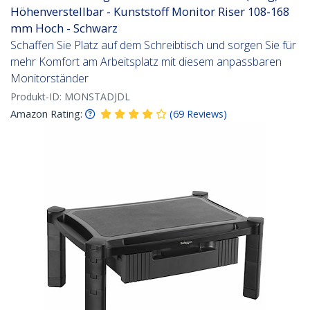
Höhenverstellbar - Kunststoff Monitor Riser 108-168
mm Hoch - Schwarz
Schaffen Sie Platz auf dem Schreibtisch und sorgen Sie für
mehr Komfort am Arbeitsplatz mit diesem anpassbaren
Monitorständer
Produkt-ID:
MONSTADJDL
Amazon Rating:
(
69
Reviews
)