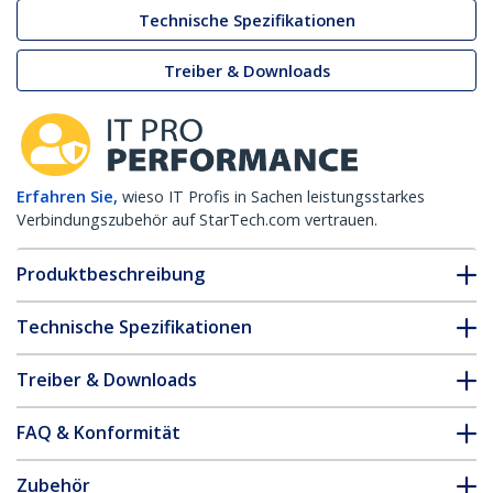
Technische Spezifikationen
Treiber & Downloads
Erfahren Sie,
wieso IT Profis in Sachen leistungsstarkes
Verbindungszubehör auf StarTech.com vertrauen.
Produktbeschreibung
Technische Spezifikationen
Treiber & Downloads
FAQ & Konformität
Zubehör