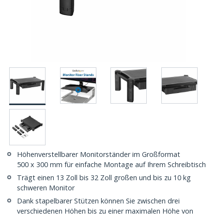
Höhenverstellbarer Monitorständer im Großformat
500 x 300 mm für einfache Montage auf Ihrem Schreibtisch
Trägt einen 13 Zoll bis 32 Zoll großen und bis zu 10 kg
schweren Monitor
Dank stapelbarer Stützen können Sie zwischen drei
verschiedenen Höhen bis zu einer maximalen Höhe von