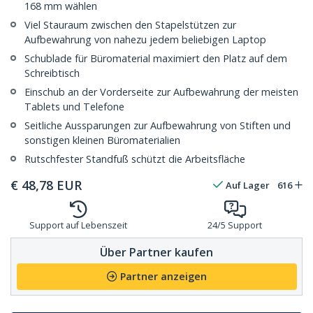
168 mm wählen
Viel Stauraum zwischen den Stapelstützen zur
Aufbewahrung von nahezu jedem beliebigen Laptop
Schublade für Büromaterial maximiert den Platz auf dem
Schreibtisch
Einschub an der Vorderseite zur Aufbewahrung der meisten
Tablets und Telefone
Seitliche Aussparungen zur Aufbewahrung von Stiften und
sonstigen kleinen Büromaterialien
Rutschfester Standfuß schützt die Arbeitsfläche
€
48,78
EUR
Auf Lager
616
Support auf Lebenszeit
24/5 Support
Über Partner kaufen
Partner anzeigen