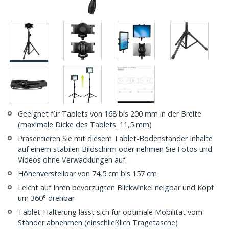
Geeignet für Tablets von 168 bis 200 mm in der Breite
(maximale Dicke des Tablets: 11,5 mm)
Präsentieren Sie mit diesem Tablet-Bodenständer Inhalte
auf einem stabilen Bildschirm oder nehmen Sie Fotos und
Videos ohne Verwacklungen auf.
Höhenverstellbar von 74,5 cm bis 157 cm
Leicht auf Ihren bevorzugten Blickwinkel neigbar und Kopf
um 360° drehbar
Tablet-Halterung lässt sich für optimale Mobilität vom
Ständer abnehmen (einschließlich Tragetasche)