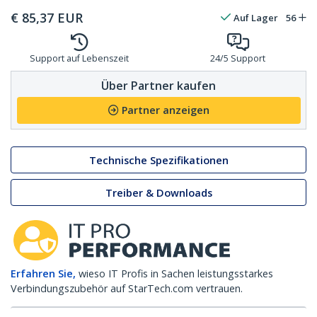
€
85,37
EUR
Auf Lager
56
Support auf Lebenszeit
24/5 Support
Über Partner kaufen
Partner anzeigen
Technische Spezifikationen
Treiber & Downloads
Erfahren Sie,
wieso IT Profis in Sachen leistungsstarkes
Verbindungszubehör auf StarTech.com vertrauen.