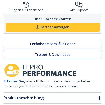
Support auf Lebenszeit
24/5 Support
Über Partner kaufen
Partner anzeigen
Technische Spezifikationen
Treiber & Downloads
Erfahren Sie,
wieso IT Profis in Sachen leistungsstarkes
Verbindungszubehör auf StarTech.com vertrauen.
Produktbeschreibung