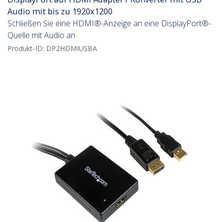
Audio mit bis zu 1920x1200
Schließen Sie eine HDMI®-Anzeige an eine DisplayPort®-
Quelle mit Audio an
Produkt-ID:
DP2HDMIUSBA