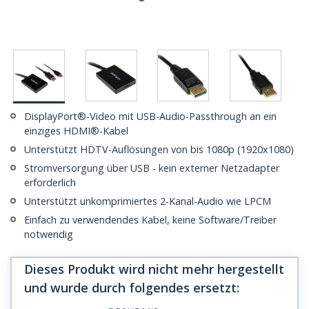
DisplayPort®-Video mit USB-Audio-Passthrough an ein
einziges HDMI®-Kabel
Unterstützt HDTV-Auflösungen von bis 1080p (1920x1080)
Stromversorgung über USB - kein externer Netzadapter
erforderlich
Unterstützt unkomprimiertes 2-Kanal-Audio wie LPCM
Einfach zu verwendendes Kabel, keine Software/Treiber
notwendig
Dieses Produkt wird nicht mehr hergestellt
und wurde durch folgendes ersetzt
: