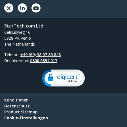
StarTech.com Ltd.
Celsiusweg 16
5928 PR Venlo
The Netherlands
Telefon:
+49 (69) 38 07 89 848
Gebührenfrei:
0800 5894 017
Konditionen
Datenschutz
Product Sitemap
Cookie-Einstellungen