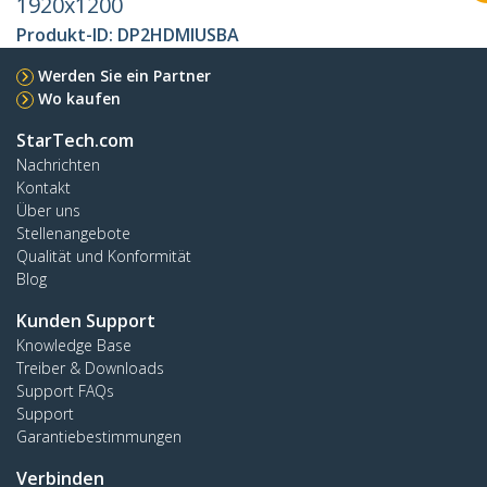
1920x1200
Produkt-ID:
DP2HDMIUSBA
Werden Sie ein Partner
Wo kaufen
StarTech.com
Nachrichten
Kontakt
Über uns
Stellenangebote
Qualität und Konformität
Blog
Kunden Support
Knowledge Base
Treiber & Downloads
Support FAQs
Support
Garantiebestimmungen
Verbinden