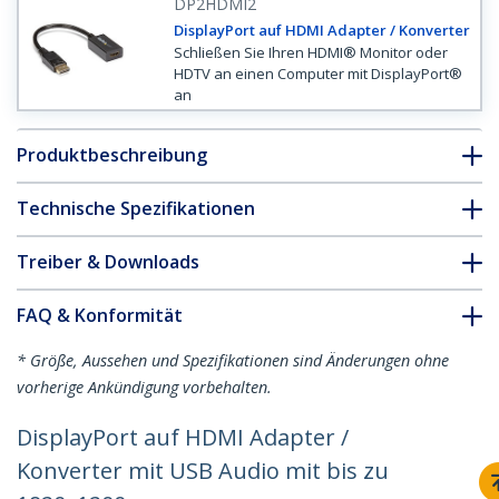
DP2HDMI2
DisplayPort auf HDMI Adapter / Konverter
Schließen Sie Ihren HDMI® Monitor oder
HDTV an einen Computer mit DisplayPort®
an
Produktbeschreibung
Technische Spezifikationen
Treiber & Downloads
FAQ & Konformität
* Größe, Aussehen und Spezifikationen sind Änderungen ohne
vorherige Ankündigung vorbehalten.
DisplayPort auf HDMI Adapter /
Konverter mit USB Audio mit bis zu