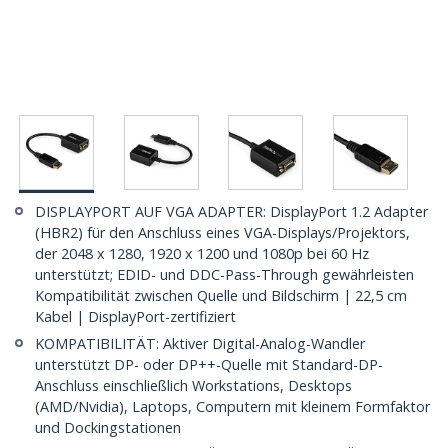
DISPLAYPORT AUF VGA ADAPTER: DisplayPort 1.2 Adapter
(HBR2) für den Anschluss eines VGA-Displays/Projektors,
der 2048 x 1280, 1920 x 1200 und 1080p bei 60 Hz
unterstützt; EDID- und DDC-Pass-Through gewährleisten
Kompatibilität zwischen Quelle und Bildschirm | 22,5 cm
Kabel | DisplayPort-zertifiziert
KOMPATIBILITÄT: Aktiver Digital-Analog-Wandler
unterstützt DP- oder DP++-Quelle mit Standard-DP-
Anschluss einschließlich Workstations, Desktops
(AMD/Nvidia), Laptops, Computern mit kleinem Formfaktor
und Dockingstationen