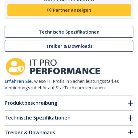
Partner anzeigen
Technische Spezifikationen
Treiber & Downloads
Erfahren Sie,
wieso IT Profis in Sachen leistungsstarkes
Verbindungszubehör auf StarTech.com vertrauen.
Produktbeschreibung
Technische Spezifikationen
Treiber & Downloads