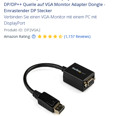
DP/DP++ Quelle auf VGA Monitor Adapter Dongle -
Einrastender DP Stecker
Verbinden Sie einen VGA-Monitor mit einem PC mit
DisplayPort
Produkt-ID:
DP2VGA2
Amazon Rating:
(
1,157
Reviews
)