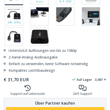
Unterstützt Auflösungen von bis zu 1080p
2-Kanal-Analog-Audioausgabe
Einfach zu verwenden, keine Software notwendig
Kompaktes Leichtbaudesign
€
31,70
EUR
Auf Lager
3,087
Support auf Lebenszeit
24/5 Support
Über Partner kaufen