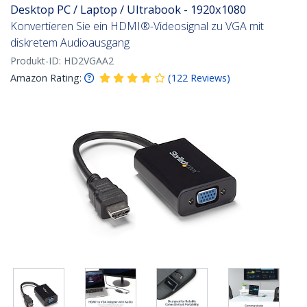
Desktop PC / Laptop / Ultrabook - 1920x1080
Konvertieren Sie ein HDMI®-Videosignal zu VGA mit
diskretem Audioausgang
Produkt-ID:
HD2VGAA2
Amazon Rating:
(
122
Reviews
)