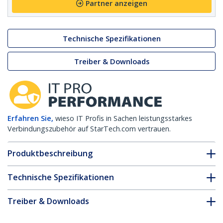
Partner anzeigen
Technische Spezifikationen
Treiber & Downloads
Erfahren Sie,
wieso IT Profis in Sachen leistungsstarkes
Verbindungszubehör auf StarTech.com vertrauen.
Produktbeschreibung
Technische Spezifikationen
Treiber & Downloads