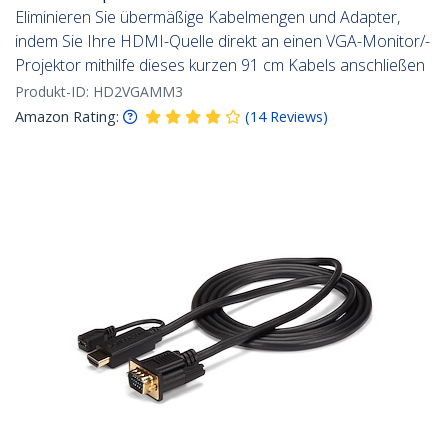
Eliminieren Sie übermäßige Kabelmengen und Adapter,
indem Sie Ihre HDMI-Quelle direkt an einen VGA-Monitor/-
Projektor mithilfe dieses kurzen 91 cm Kabels anschließen
Produkt-ID:
HD2VGAMM3
Amazon Rating:
(
14
Reviews
)