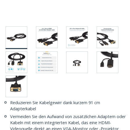
Reduzieren Sie Kabelgewirr dank kurzem 91 cm
Adapterkabel
Vermeiden Sie den Aufwand von zusätzlichen Adaptern oder
Kabeln mit einem integrierten Kabel, das eine HDMI-
Videoquelle direkt an einen VGA-Monitor oder -Projektor