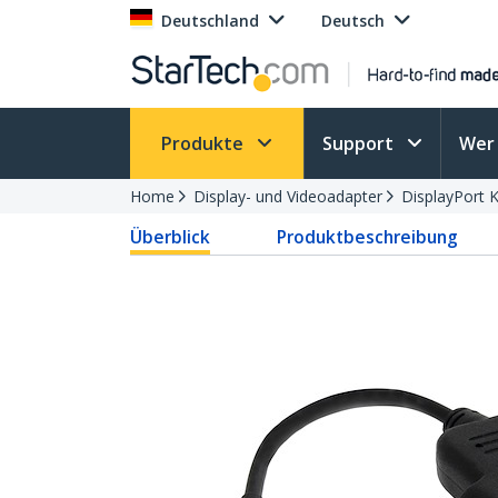
Deutschland
Deutsch
Produkte
Support
Wer 
Home
Display- und Videoadapter
DisplayPort 
Überblick
Produktbeschreibung