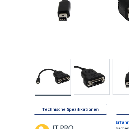
Technische Spezifikationen
Erfahr
Sachen