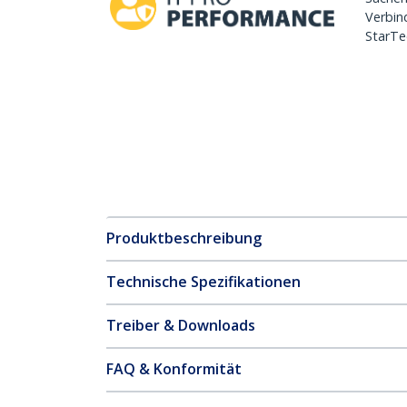
Verbin
StarTe
Produktbeschreibung
Technische Spezifikationen
Treiber & Downloads
FAQ & Konformität