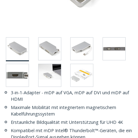
3-in-1-Adapter - mDP auf VGA, mDP auf DVI und mDP auf
HDMI
Maximale Mobilität mit integriertem magnetischem
Kabelführungssystem
Erstaunliche Bildqualität mit Unterstützung für UHD 4K
Kompatibel mit mDP Intel® Thunderbolt™-Geräten, die ein
DisplayPort-Signal ausgeben können