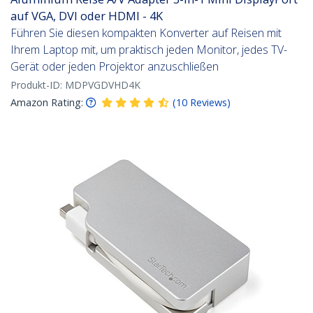
auf VGA, DVI oder HDMI - 4K
Führen Sie diesen kompakten Konverter auf Reisen mit
Ihrem Laptop mit, um praktisch jeden Monitor, jedes TV-
Gerät oder jeden Projektor anzuschließen
Produkt-ID:
MDPVGDVHD4K
Amazon Rating:
(
10
Reviews
)