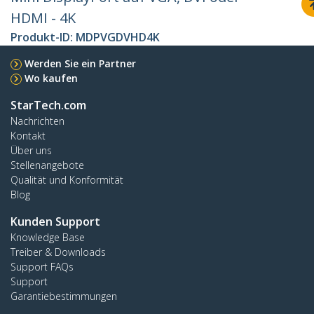
HDMI - 4K
Produkt-ID:
MDPVGDVHD4K
Werden Sie ein Partner
Wo kaufen
StarTech.com
Nachrichten
Kontakt
Über uns
Stellenangebote
Qualität und Konformität
Blog
Kunden Support
Knowledge Base
Treiber & Downloads
Support FAQs
Support
Garantiebestimmungen