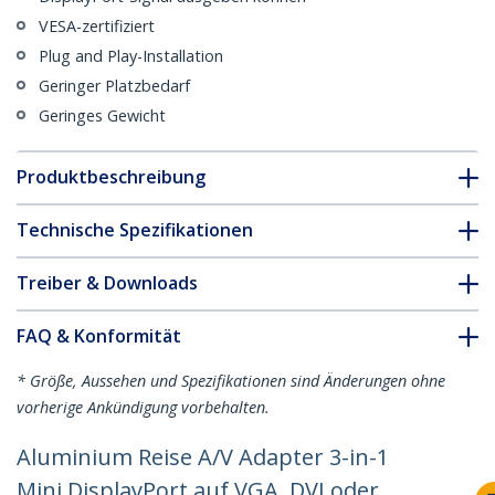
VESA-zertifiziert
Plug and Play-Installation
Geringer Platzbedarf
Geringes Gewicht
Produktbeschreibung
Technische Spezifikationen
Treiber & Downloads
FAQ & Konformität
* Größe, Aussehen und Spezifikationen sind Änderungen ohne
vorherige Ankündigung vorbehalten.
Aluminium Reise A/V Adapter 3-in-1
Mini DisplayPort auf VGA, DVI oder