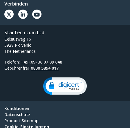
Verbinden
StarTech.com Ltd.
Celsiusweg 16
5928 PR Venlo
The Netherlands
Telefon:
+49 (69) 38 07 89 848
Gebührenfrei:
0800 5894 017
Konditionen
Datenschutz
Product Sitemap
Cookie-Einstellungen