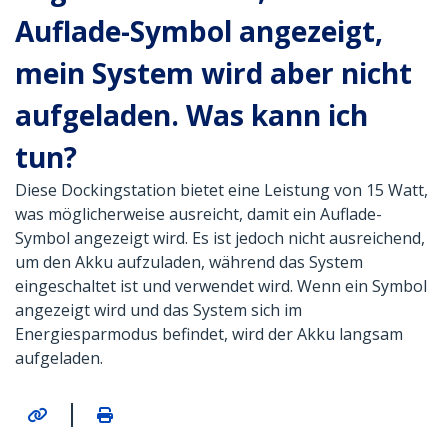
Auflade-Symbol angezeigt,
mein System wird aber nicht
aufgeladen. Was kann ich
tun?
Diese Dockingstation bietet eine Leistung von 15 Watt,
was möglicherweise ausreicht, damit ein Auflade-
Symbol angezeigt wird. Es ist jedoch nicht ausreichend,
um den Akku aufzuladen, während das System
eingeschaltet ist und verwendet wird. Wenn ein Symbol
angezeigt wird und das System sich im
Energiesparmodus befindet, wird der Akku langsam
aufgeladen.
|