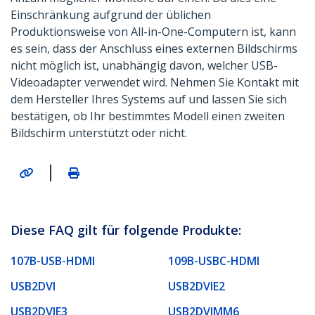
Einschränkung aufgrund der üblichen
Produktionsweise von All-in-One-Computern ist, kann
es sein, dass der Anschluss eines externen Bildschirms
nicht möglich ist, unabhängig davon, welcher USB-
Videoadapter verwendet wird. Nehmen Sie Kontakt mit
dem Hersteller Ihres Systems auf und lassen Sie sich
bestätigen, ob Ihr bestimmtes Modell einen zweiten
Bildschirm unterstützt oder nicht.
|
Diese FAQ gilt für folgende Produkte:
107B-USB-HDMI
109B-USBC-HDMI
USB2DVI
USB2DVIE2
USB2DVIE3
USB2DVIMM6