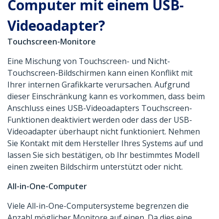
Computer mit einem USB-
Videoadapter?
Touchscreen-Monitore
Eine Mischung von Touchscreen- und Nicht-
Touchscreen-Bildschirmen kann einen Konflikt mit
Ihrer internen Grafikkarte verursachen. Aufgrund
dieser Einschränkung kann es vorkommen, dass beim
Anschluss eines USB-Videoadapters Touchscreen-
Funktionen deaktiviert werden oder dass der USB-
Videoadapter überhaupt nicht funktioniert. Nehmen
Sie Kontakt mit dem Hersteller Ihres Systems auf und
lassen Sie sich bestätigen, ob Ihr bestimmtes Modell
einen zweiten Bildschirm unterstützt oder nicht.
All-in-One-Computer
Viele All-in-One-Computersysteme begrenzen die
Anzahl möglicher Monitore auf einen. Da dies eine