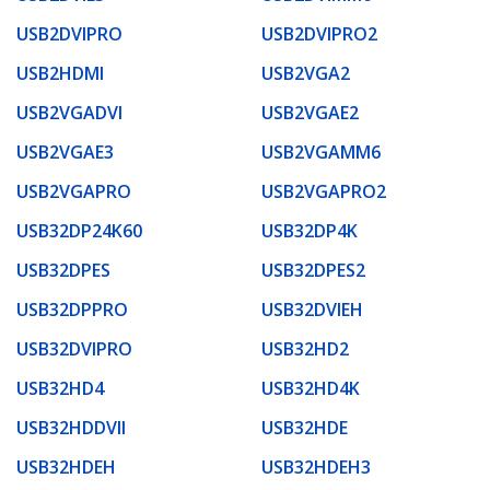
USB2DVIPRO
USB2DVIPRO2
USB2HDMI
USB2VGA2
USB2VGADVI
USB2VGAE2
USB2VGAE3
USB2VGAMM6
USB2VGAPRO
USB2VGAPRO2
USB32DP24K60
USB32DP4K
USB32DPES
USB32DPES2
USB32DPPRO
USB32DVIEH
USB32DVIPRO
USB32HD2
USB32HD4
USB32HD4K
USB32HDDVII
USB32HDE
USB32HDEH
USB32HDEH3