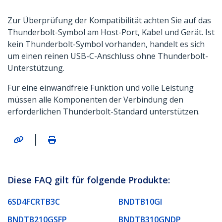
Zur Überprüfung der Kompatibilität achten Sie auf das
Thunderbolt-Symbol am Host-Port, Kabel und Gerät. Ist
kein Thunderbolt-Symbol vorhanden, handelt es sich
um einen reinen USB-C-Anschluss ohne Thunderbolt-
Unterstützung.
Für eine einwandfreie Funktion und volle Leistung
müssen alle Komponenten der Verbindung den
erforderlichen Thunderbolt-Standard unterstützen.
|
Diese FAQ gilt für folgende Produkte:
6SD4FCRTB3C
BNDTB10GI
BNDTB210GSFP
BNDTB310GNDP