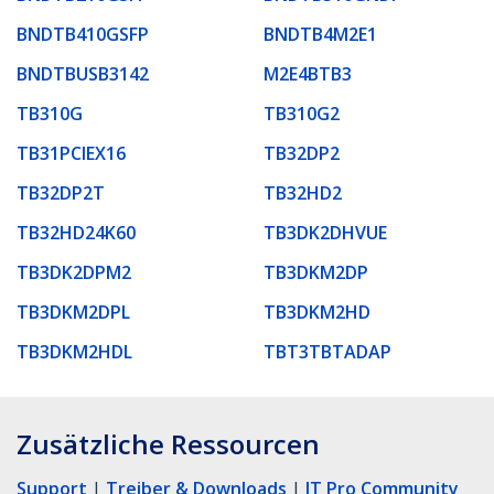
BNDTB410GSFP
BNDTB4M2E1
BNDTBUSB3142
M2E4BTB3
TB310G
TB310G2
TB31PCIEX16
TB32DP2
TB32DP2T
TB32HD2
TB32HD24K60
TB3DK2DHVUE
TB3DK2DPM2
TB3DKM2DP
TB3DKM2DPL
TB3DKM2HD
TB3DKM2HDL
TBT3TBTADAP
Zusätzliche Ressourcen
Support
|
Treiber & Downloads
|
IT Pro Community