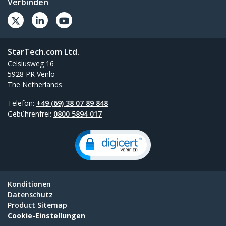
Verbinden
StarTech.com Ltd.
Celsiusweg 16
5928 PR Venlo
The Netherlands
Telefon:
+49 (69) 38 07 89 848
Gebührenfrei:
0800 5894 017
Konditionen
Datenschutz
Product Sitemap
Cookie-Einstellungen