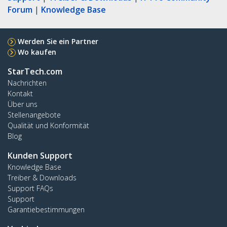
Forum
|
Knowledge Base
Werden Sie ein Partner
Wo kaufen
StarTech.com
Nachrichten
Kontakt
Über uns
Stellenangebote
Qualität und Konformität
Blog
Kunden Support
Knowledge Base
Treiber & Downloads
Support FAQs
Support
Garantiebestimmungen