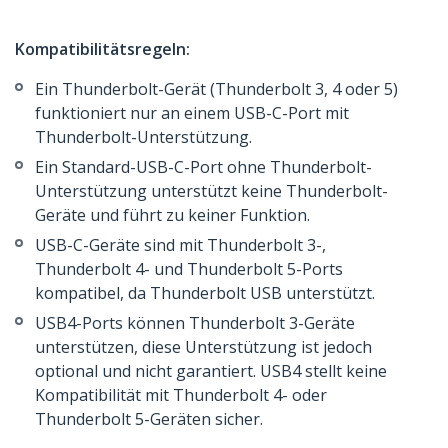
Kompatibilitätsregeln:
Ein Thunderbolt-Gerät (Thunderbolt 3, 4 oder 5)
funktioniert nur an einem USB-C-Port mit
Thunderbolt-Unterstützung.
Ein Standard-USB-C-Port ohne Thunderbolt-
Unterstützung unterstützt keine Thunderbolt-
Geräte und führt zu keiner Funktion.
USB-C-Geräte sind mit Thunderbolt 3-,
Thunderbolt 4- und Thunderbolt 5-Ports
kompatibel, da Thunderbolt USB unterstützt.
USB4-Ports können Thunderbolt 3-Geräte
unterstützen, diese Unterstützung ist jedoch
optional und nicht garantiert. USB4 stellt keine
Kompatibilität mit Thunderbolt 4- oder
Thunderbolt 5-Geräten sicher.