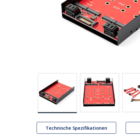
Technische Spezifikationen