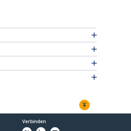
Verbinden