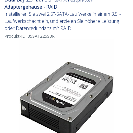
Adaptergehäuse - RAID
Installieren Sie zwei 2,5"-SATA-Laufwerke in einem 3,5"-
Laufwerkschacht ein, und erzielen Sie höhere Leistung
oder Datenredundanz mit RAID
Produkt-ID:
35SAT225S3R