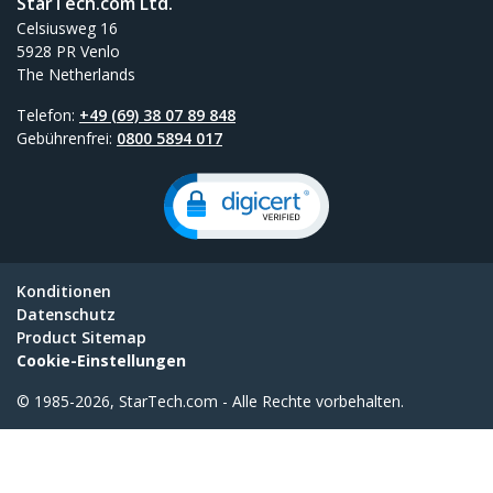
StarTech.com Ltd.
Celsiusweg 16
5928 PR Venlo
The Netherlands
Telefon:
+49 (69) 38 07 89 848
Gebührenfrei:
0800 5894 017
Konditionen
Datenschutz
Product Sitemap
Cookie-Einstellungen
© 1985-2026, StarTech.com - Alle Rechte vorbehalten.