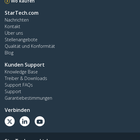
Wo kaufen
StarTech.com
Nachrichten
Kontakt
Über uns
Stellenangebote
Qualität und Konformität
Blog
Kunden Support
Knowledge Base
Treiber & Downloads
Support FAQs
Support
Garantiebestimmungen
Verbinden