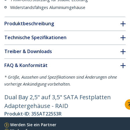
Widerstandsfähiges Aluminiumgehäuse
Produktbeschreibung
Technische Spezifikationen
Treiber & Downloads
FAQ & Konformität
* Größe, Aussehen und Spezifikationen sind Änderungen ohne
vorherige Ankündigung vorbehalten.
Dual Bay 2,5" auf 3,5" SATA Festplatten
Adaptergehäuse - RAID
Produkt-ID:
35SAT225S3R
Werden Sie ein Partner