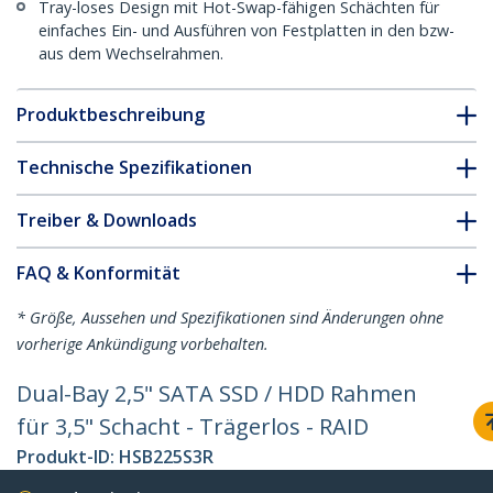
Tray-loses Design mit Hot-Swap-fähigen Schächten für
einfaches Ein- und Ausführen von Festplatten in den bzw-
aus dem Wechselrahmen.
Produktbeschreibung
Technische Spezifikationen
Treiber & Downloads
FAQ & Konformität
* Größe, Aussehen und Spezifikationen sind Änderungen ohne
vorherige Ankündigung vorbehalten.
Dual-Bay 2,5" SATA SSD / HDD Rahmen
für 3,5" Schacht - Trägerlos - RAID
Produkt-ID:
HSB225S3R