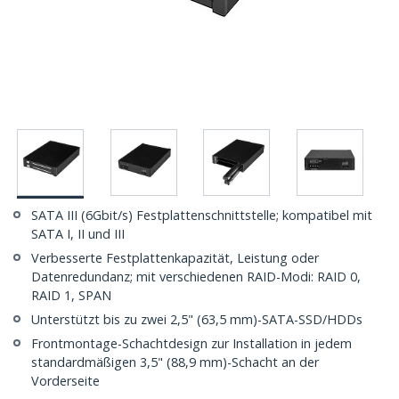
SATA III (6Gbit/s) Festplattenschnittstelle; kompatibel mit
SATA I, II und III
Verbesserte Festplattenkapazität, Leistung oder
Datenredundanz; mit verschiedenen RAID-Modi: RAID 0,
RAID 1, SPAN
Unterstützt bis zu zwei 2,5" (63,5 mm)-SATA-SSD/HDDs
Frontmontage-Schachtdesign zur Installation in jedem
standardmäßigen 3,5" (88,9 mm)-Schacht an der
Vorderseite