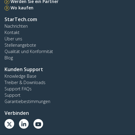
Werden Sie ein Partner
Wo kaufen
StarTech.com
Nachrichten
Kontakt
Über uns
Stellenangebote
Qualität und Konformität
Blog
Kunden Support
Knowledge Base
Treiber & Downloads
Support FAQs
Support
Garantiebestimmungen
Verbinden