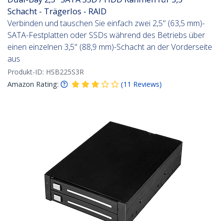
Schacht - Trägerlos - RAID
Verbinden und tauschen Sie einfach zwei 2,5" (63,5 mm)-
SATA-Festplatten oder SSDs während des Betriebs über
einen einzelnen 3,5" (88,9 mm)-Schacht an der Vorderseite
aus
Produkt-ID:
HSB225S3R
Amazon Rating:
(
11
Reviews
)