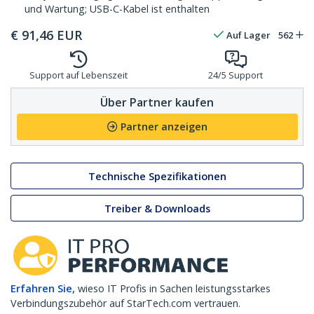
und Wartung; USB-C-Kabel ist enthalten
€
91,46
EUR
Auf Lager
562
Support auf Lebenszeit
24/5 Support
Über Partner kaufen
Partner anzeigen
Technische Spezifikationen
Treiber & Downloads
Erfahren Sie,
wieso IT Profis in Sachen leistungsstarkes
Verbindungszubehör auf StarTech.com vertrauen.