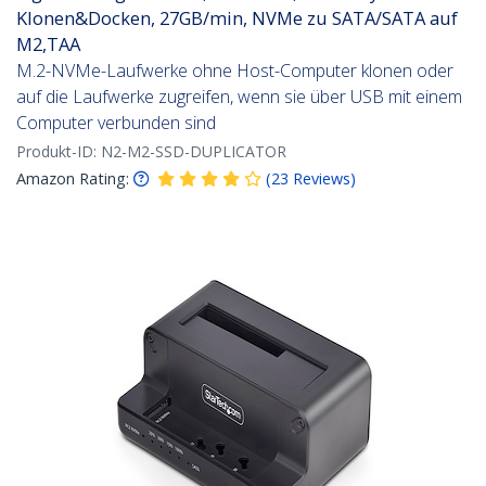
Klonen&Docken, 27GB/min, NVMe zu SATA/SATA auf
M2,TAA
M.2-NVMe-Laufwerke ohne Host-Computer klonen oder
auf die Laufwerke zugreifen, wenn sie über USB mit einem
Computer verbunden sind
Produkt-ID:
N2-M2-SSD-DUPLICATOR
Amazon Rating:
(
23
Reviews
)