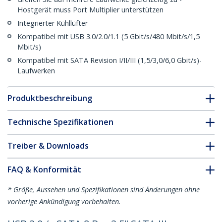
Hostgerät muss Port Multiplier unterstützen
Integrierter Kühllüfter
Kompatibel mit USB 3.0/2.0/1.1 (5 Gbit/s/480 Mbit/s/1,5
Mbit/s)
Kompatibel mit SATA Revision I/II/III (1,5/3,0/6,0 Gbit/s)-
Laufwerken
Produktbeschreibung
Technische Spezifikationen
Treiber & Downloads
FAQ & Konformität
* Größe, Aussehen und Spezifikationen sind Änderungen ohne
vorherige Ankündigung vorbehalten.