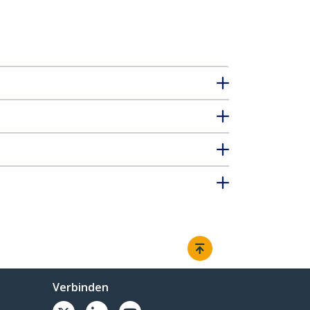
Verbinden