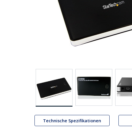
Technische Spezifikationen