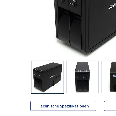
Technische Spezifikationen