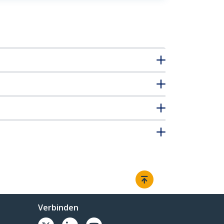
Verbinden