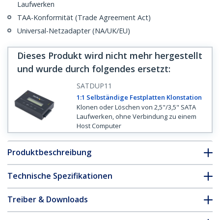
Laufwerken
TAA-Konformität (Trade Agreement Act)
Universal-Netzadapter (NA/UK/EU)
Dieses Produkt wird nicht mehr hergestellt
und wurde durch folgendes ersetzt
:
SATDUP11
1:1 Selbständige Festplatten Klonstation
Klonen oder Löschen von 2,5"/3,5" SATA
Laufwerken, ohne Verbindung zu einem
Host Computer
Produktbeschreibung
Technische Spezifikationen
Treiber & Downloads