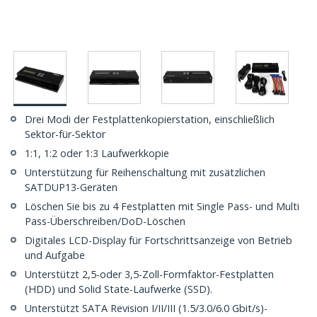
Drei Modi der Festplattenkopierstation, einschließlich
Sektor-für-Sektor
1:1, 1:2 oder 1:3 Laufwerkkopie
Unterstützung für Reihenschaltung mit zusätzlichen
SATDUP13-Geräten
Löschen Sie bis zu 4 Festplatten mit Single Pass- und Multi
Pass-Überschreiben/DoD-Löschen
Digitales LCD-Display für Fortschrittsanzeige von Betrieb
und Aufgabe
Unterstützt 2,5-oder 3,5-Zoll-Formfaktor-Festplatten
(HDD) und Solid State-Laufwerke (SSD).
Unterstützt SATA Revision I/II/III (1.5/3.0/6.0 Gbit/s)-