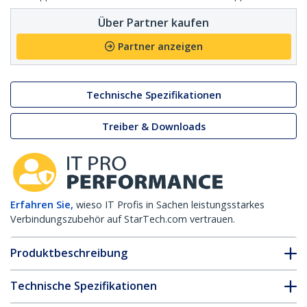
Über Partner kaufen
Partner anzeigen
Technische Spezifikationen
Treiber & Downloads
Erfahren Sie,
wieso IT Profis in Sachen leistungsstarkes
Verbindungszubehör auf StarTech.com vertrauen.
Produktbeschreibung
Technische Spezifikationen