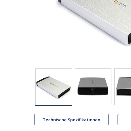
Technische Spezifikationen