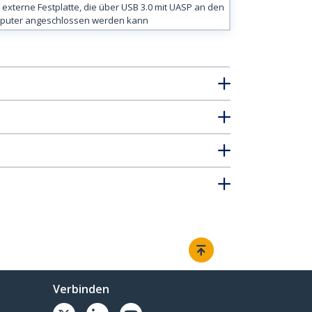
 externe Festplatte, die über USB 3.0 mit UASP an den
puter angeschlossen werden kann
Verbinden