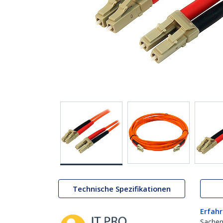
Technische Spezifikationen
Erfahr
Sachen