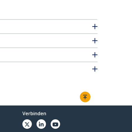
Verbinden