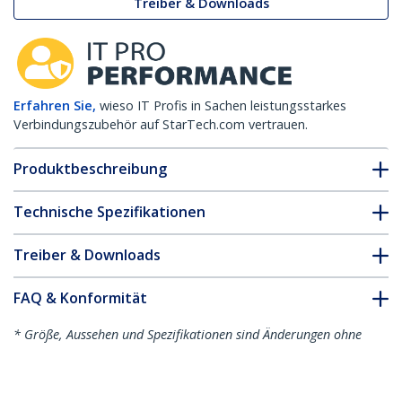
Treiber & Downloads
Erfahren Sie,
wieso IT Profis in Sachen leistungsstarkes
Verbindungszubehör auf StarTech.com vertrauen.
Produktbeschreibung
Technische Spezifikationen
Treiber & Downloads
FAQ & Konformität
* Größe, Aussehen und Spezifikationen sind Änderungen ohne
vorherige Ankündigung vorbehalten.
Gigabit Cat6 Crossover Ethernet