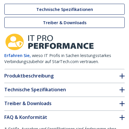
Technische Spezifikationen
Treiber & Downloads
Erfahren Sie,
wieso IT Profis in Sachen leistungsstarkes
Verbindungszubehör auf StarTech.com vertrauen.
Produktbeschreibung
Technische Spezifikationen
Treiber & Downloads
FAQ & Konformität
* Größe, Aussehen und Spezifikationen sind Änderungen ohne