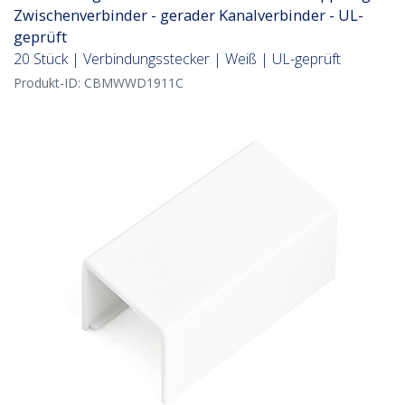
Zwischenverbinder - gerader Kanalverbinder - UL-
geprüft
20 Stück | Verbindungsstecker | Weiß | UL-geprüft
Produkt-ID:
CBMWWD1911C