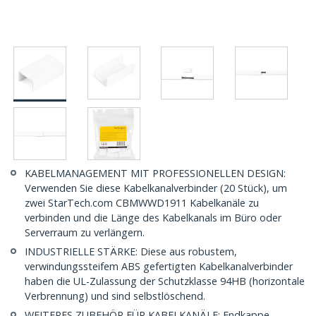
KABELMANAGEMENT MIT PROFESSIONELLEN DESIGN:
Verwenden Sie diese Kabelkanalverbinder (20 Stück), um
zwei StarTech.com CBMWWD1911 Kabelkanäle zu
verbinden und die Länge des Kabelkanals im Büro oder
Serverraum zu verlängern.
INDUSTRIELLE STÄRKE: Diese aus robustem,
verwindungssteifem ABS gefertigten Kabelkanalverbinder
haben die UL-Zulassung der Schutzklasse 94HB (horizontale
Verbrennung) und sind selbstlöschend.
WEITERES ZUBEHÖR FÜR KABELKANÄLE: Endkappe