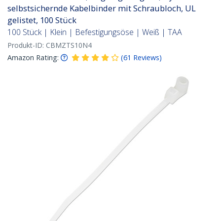
selbstsichernde Kabelbinder mit Schraubloch, UL
gelistet, 100 Stück
100 Stück | Klein | Befestigungsöse | Weiß | TAA
Produkt-ID:
CBMZTS10N4
Amazon Rating:
(
61
Reviews
)