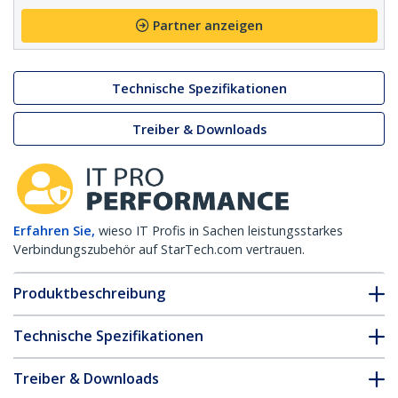
Partner anzeigen
Technische Spezifikationen
Treiber & Downloads
Erfahren Sie,
wieso IT Profis in Sachen leistungsstarkes
Verbindungszubehör auf StarTech.com vertrauen.
Produktbeschreibung
Technische Spezifikationen
Treiber & Downloads