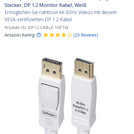
Stecker, DP 1.2 Monitor Kabel, Weiß
Ermöglichen Sie nahtlose 4K 60Hz Videos mit diesem
VESA-zertifizierten DP 1.2 Kabel
Produkt-ID:
DP12-CABLE-10FTW
Amazon Rating:
(
25
Reviews
)