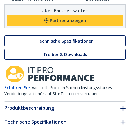
Über Partner kaufen
Partner anzeigen
Technische Spezifikationen
Treiber & Downloads
Erfahren Sie,
wieso IT Profis in Sachen leistungsstarkes
Verbindungszubehör auf StarTech.com vertrauen.
Produktbeschreibung
Technische Spezifikationen