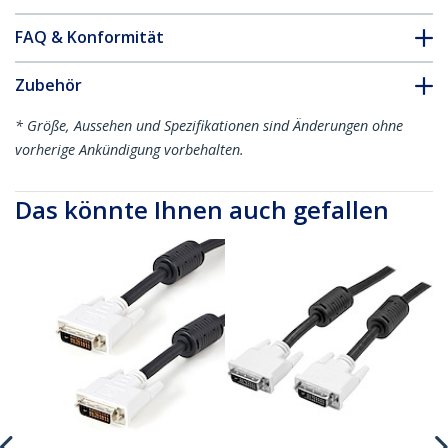
FAQ & Konformität
Zubehör
* Größe, Aussehen und Spezifikationen sind Änderungen ohne
vorherige Ankündigung vorbehalten.
Das könnte Ihnen auch gefallen