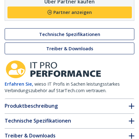
Über Partner kaufen
Partner anzeigen
Technische Spezifikationen
Treiber & Downloads
Erfahren Sie,
wieso IT Profis in Sachen leistungsstarkes
Verbindungszubehör auf StarTech.com vertrauen.
Produktbeschreibung
Technische Spezifikationen
Treiber & Downloads