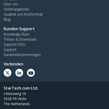
Über uns
Stellenangebote
Qualität und Konformität
Blog
Kunden Support
Knowledge Base
Treiber & Downloads
Support FAQs
Support
Garantiebestimmungen
Verbinden
StarTech.com Ltd.
Celsiusweg 16
5928 PR Venlo
The Netherlands