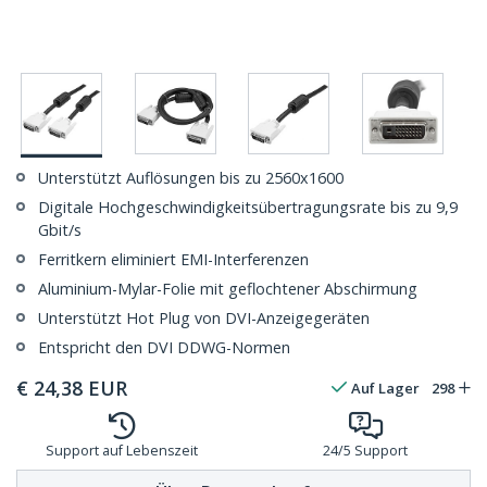
Unterstützt Auflösungen bis zu 2560x1600
Digitale Hochgeschwindigkeitsübertragungsrate bis zu 9,9
Gbit/s
Ferritkern eliminiert EMI-Interferenzen
Aluminium-Mylar-Folie mit geflochtener Abschirmung
Unterstützt Hot Plug von DVI-Anzeigegeräten
Entspricht den DVI DDWG-Normen
€
24,38
EUR
Auf Lager
298
Support auf Lebenszeit
24/5 Support