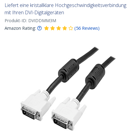
Liefert eine kristallklare Hochgeschwindigkeitsverbindung
mit Ihren DVI-Digitalgeräten
Produkt-ID:
DVIDDMM3M
Amazon Rating:
(
56
Reviews
)