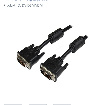
Produkt-ID:
DVIDSMM5M