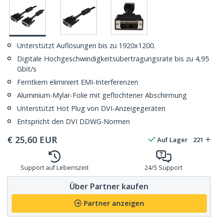
Unterstützt Auflösungen bis zu 1920x1200.
Digitale Hochgeschwindigkeitsübertragungsrate bis zu 4,95
Gbit/s
Ferritkern eliminiert EMI-Interferenzen
Aluminium-Mylar-Folie mit geflochtener Abschirmung
Unterstützt Hot Plug von DVI-Anzeigegeräten
Entspricht den DVI DDWG-Normen
€
25,60
EUR
Auf Lager
221
Support auf Lebenszeit
24/5 Support
Über Partner kaufen
Partner anzeigen