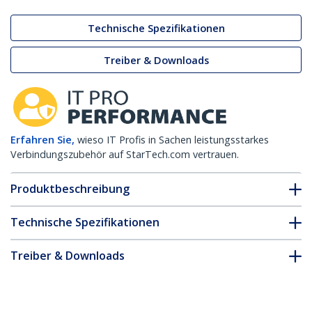
Technische Spezifikationen
Treiber & Downloads
Erfahren Sie,
wieso IT Profis in Sachen leistungsstarkes
Verbindungszubehör auf StarTech.com vertrauen.
Produktbeschreibung
Technische Spezifikationen
Treiber & Downloads
FAQ & Konformität