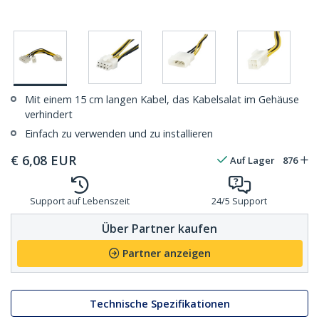
Mit einem 15 cm langen Kabel, das Kabelsalat im Gehäuse
verhindert
Einfach zu verwenden und zu installieren
€
6,08
EUR
Auf Lager
876
Support auf Lebenszeit
24/5 Support
Über Partner kaufen
Partner anzeigen
Technische Spezifikationen