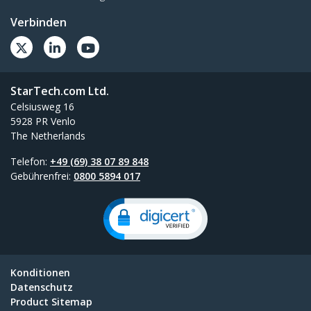
Verbinden
StarTech.com Ltd.
Celsiusweg 16
5928 PR Venlo
The Netherlands
Telefon:
+49 (69) 38 07 89 848
Gebührenfrei:
0800 5894 017
Konditionen
Datenschutz
Product Sitemap