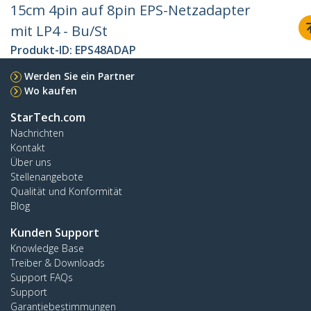
15cm 4pin auf 8pin EPS-Netzadapter
mit LP4 - Bu/St
Produkt-ID:
EPS48ADAP
Werden Sie ein Partner
Wo kaufen
StarTech.com
Nachrichten
Kontakt
Über uns
Stellenangebote
Qualität und Konformität
Blog
Kunden Support
Knowledge Base
Treiber & Downloads
Support FAQs
Support
Garantiebestimmungen