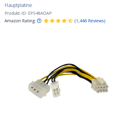
Hauptplatine.
Produkt-ID:
EPS48ADAP
Amazon Rating:
(
1,446
Reviews
)