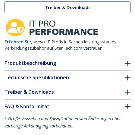
Treiber & Downloads
Erfahren Sie,
wieso IT Profis in Sachen leistungsstarkes
Verbindungszubehör auf StarTech.com vertrauen.
Produktbeschreibung
Technische Spezifikationen
Treiber & Downloads
FAQ & Konformität
* Größe, Aussehen und Spezifikationen sind Änderungen ohne
vorherige Ankündigung vorbehalten.