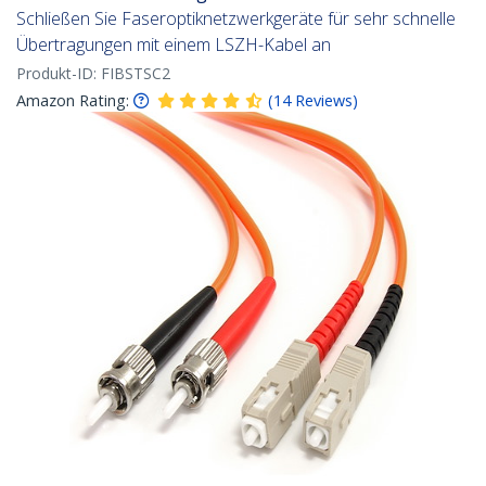
Schließen Sie Faseroptiknetzwerkgeräte für sehr schnelle
Übertragungen mit einem LSZH-Kabel an
Produkt-ID:
FIBSTSC2
Amazon Rating:
(
14
Reviews
)