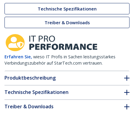
Technische Spezifikationen
Treiber & Downloads
Erfahren Sie,
wieso IT Profis in Sachen leistungsstarkes
Verbindungszubehör auf StarTech.com vertrauen.
Produktbeschreibung
Technische Spezifikationen
Treiber & Downloads
FAQ & Konformität
* Größe, Aussehen und Spezifikationen sind Änderungen ohne