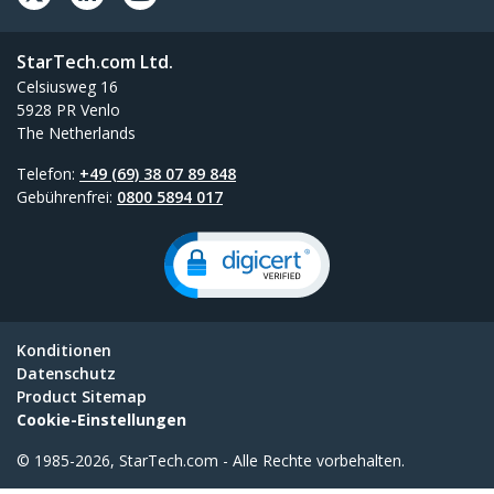
StarTech.com Ltd.
Celsiusweg 16
5928 PR Venlo
The Netherlands
Telefon:
+49 (69) 38 07 89 848
Gebührenfrei:
0800 5894 017
Konditionen
Datenschutz
Product Sitemap
Cookie-Einstellungen
© 1985-2026, StarTech.com - Alle Rechte vorbehalten.