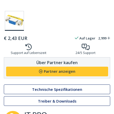
€
2,43
EUR
Auf Lager
2,999
Support auf Lebenszeit
24/5 Support
Über Partner kaufen
Partner anzeigen
Technische Spezifikationen
Treiber & Downloads