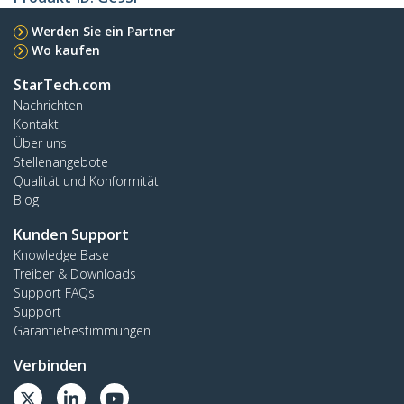
Werden Sie ein Partner
Wo kaufen
StarTech.com
Nachrichten
Kontakt
Über uns
Stellenangebote
Qualität und Konformität
Blog
Kunden Support
Knowledge Base
Treiber & Downloads
Support FAQs
Support
Garantiebestimmungen
Verbinden