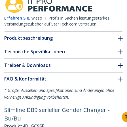
Erfahren Sie,
wieso IT Profis in Sachen leistungsstarkes
Verbindungszubehör auf StarTech.com vertrauen.
Produktbeschreibung
Technische Spezifikationen
Treiber & Downloads
FAQ & Konformität
* Größe, Aussehen und Spezifikationen sind Änderungen ohne
vorherige Ankündigung vorbehalten.
Slimline DB9 serieller Gender Changer -
Bu/Bu
Produkt-ID:
GC9SF