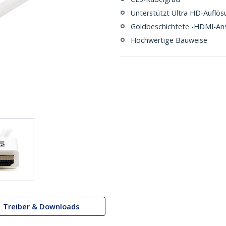
Unterstützt Ultra HD-Auflös
Goldbeschichtete -HDMI-An
Hochwertige Bauweise
Treiber & Downloads