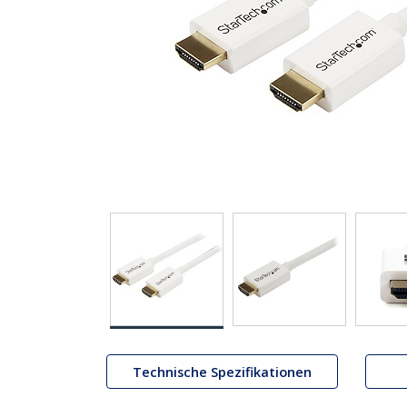
Technische Spezifikationen