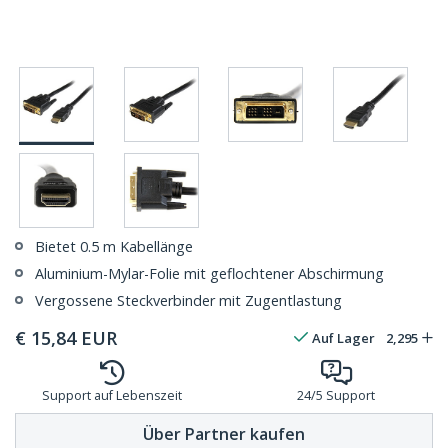
Bietet 0.5 m Kabellänge
Aluminium-Mylar-Folie mit geflochtener Abschirmung
Vergossene Steckverbinder mit Zugentlastung
€
15,84
EUR
Auf Lager
2,295
Support auf Lebenszeit
24/5 Support
Über Partner kaufen