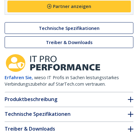
Partner anzeigen
Technische Spezifikationen
Treiber & Downloads
Erfahren Sie,
wieso IT Profis in Sachen leistungsstarkes
Verbindungszubehör auf StarTech.com vertrauen.
Produktbeschreibung
Technische Spezifikationen
Treiber & Downloads