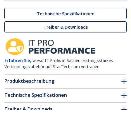
Technische Spezifikationen
Treiber & Downloads
Erfahren Sie,
wieso IT Profis in Sachen leistungsstarkes
Verbindungszubehör auf StarTech.com vertrauen.
Produktbeschreibung
Technische Spezifikationen
Treiber & Downloads
FAQ & Konformität