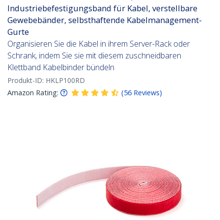
Industriebefestigungsband für Kabel, verstellbare
Gewebebänder, selbsthaftende Kabelmanagement-
Gurte
Organisieren Sie die Kabel in ihrem Server-Rack oder
Schrank, indem Sie sie mit diesem zuschneidbaren
Klettband Kabelbinder bündeln
Produkt-ID:
HKLP100RD
Amazon Rating:
(
56
Reviews
)