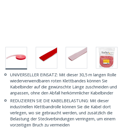
UNIVERSELLER EINSATZ: Mit dieser 30,5 m langen Rolle
wiederverwendbaren roten Klettbandes können Sie
Kabelbinder auf die gewünschte Länge zuschneiden und
anpassen, ohne den Abfall herkömmlicher Kabelbinder
REDUZIEREN SIE DIE KABELBELASTUNG: Mit dieser
industriellen Klettbandrolle können Sie die Kabel dort
verlegen, wo sie gebraucht werden, und zusätzlich die
Belastung der Steckverbindungen verringern, um einem
vorzeitigen Bruch zu vermeiden