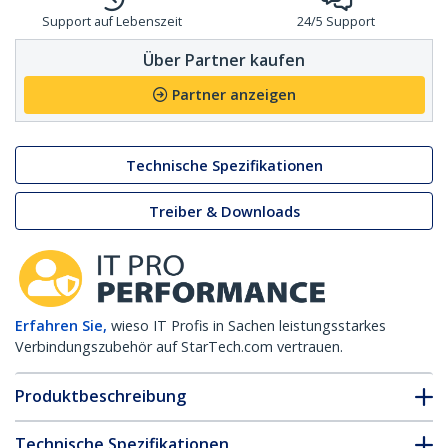
Support auf Lebenszeit
24/5 Support
Über Partner kaufen
Partner anzeigen
Technische Spezifikationen
Treiber & Downloads
Erfahren Sie,
wieso IT Profis in Sachen leistungsstarkes
Verbindungszubehör auf StarTech.com vertrauen.
Produktbeschreibung
Technische Spezifikationen