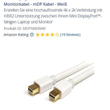
Monitorkabel - mDP Kabel - Weiß
Erstellen Sie eine hochauflösende 4k x 2k Verbindung mit
HBR2 Unterstützung zwischen Ihrem Mini DisplayPort™-
fähigen Laptop und Monitor
Produkt-ID:
MDPMM3MW
Amazon Rating:
(
19
Reviews
)