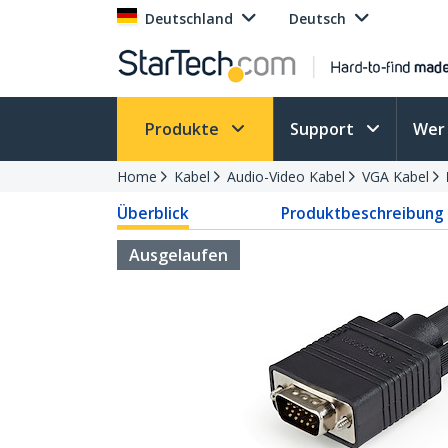
Deutschland
Deutsch
Produkte
Support
Wer 
Home
Kabel
Audio-Video Kabel
VGA Kabel
Überblick
Produktbeschreibung
Ausgelaufen