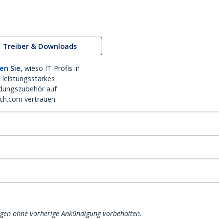
Treiber & Downloads
en Sie,
wieso IT Profis in
 leistungsstarkes
dungszubehör auf
ch.com vertrauen.
ngen ohne vorherige Ankündigung vorbehalten.