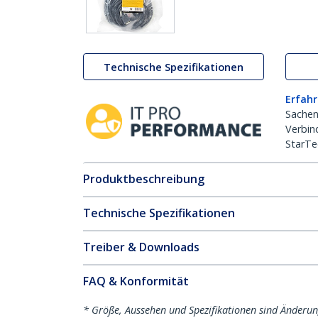
Technische Spezifikationen
Erfahr
Sachen
Verbin
StarTe
Produktbeschreibung
Technische Spezifikationen
Treiber & Downloads
FAQ & Konformität
* Größe, Aussehen und Spezifikationen sind Änderu