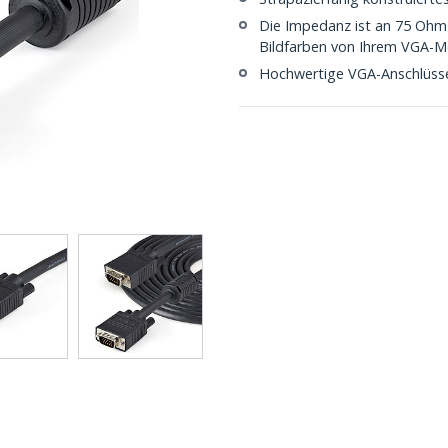
Die Impedanz ist an 75 Ohm a
Bildfarben von Ihrem VGA-M
Hochwertige VGA-Anschlüss