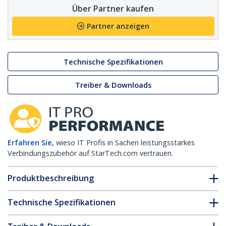
Über Partner kaufen
Partner anzeigen
Technische Spezifikationen
Treiber & Downloads
Erfahren Sie,
wieso IT Profis in Sachen leistungsstarkes
Verbindungszubehör auf StarTech.com vertrauen.
Produktbeschreibung
Technische Spezifikationen