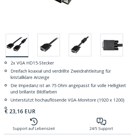
2x VGA HD15-Stecker
Dreifach koaxial und verdrillte Zweidrahtleitung für
kristallklare Anzeige
Die Impedanz ist an 75 Ohm angepasst für volle Helligkeit
und brillante Bildfarben
Unterstützt hochauflösende VGA-Monitore (1920 x 1200)
€
23,16
EUR
Support auf Lebenszeit
24/5 Support