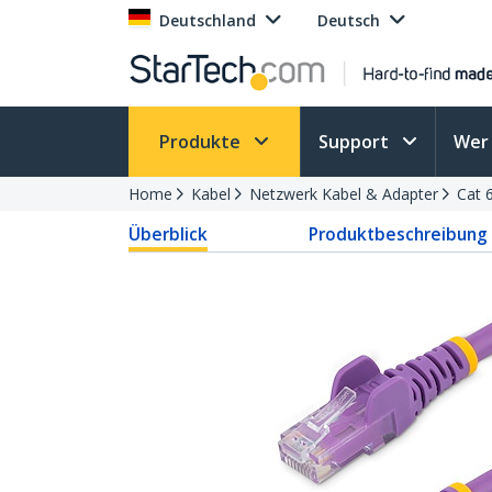
Deutschland
Deutsch
Produkte
Support
Wer 
Home
Kabel
Netzwerk Kabel & Adapter
Cat 
Überblick
Produktbeschreibung