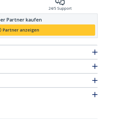
24/5 Support
er Partner kaufen
Partner anzeigen