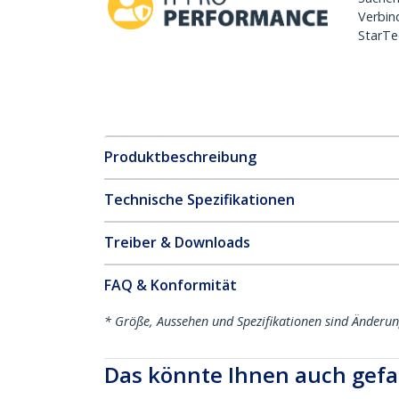
Verbin
StarTe
Produktbeschreibung
Technische Spezifikationen
Treiber & Downloads
FAQ & Konformität
* Größe, Aussehen und Spezifikationen sind Änderu
Das könnte Ihnen auch gefa