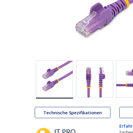
Technische Spezifikationen
Erfahr
Sachen