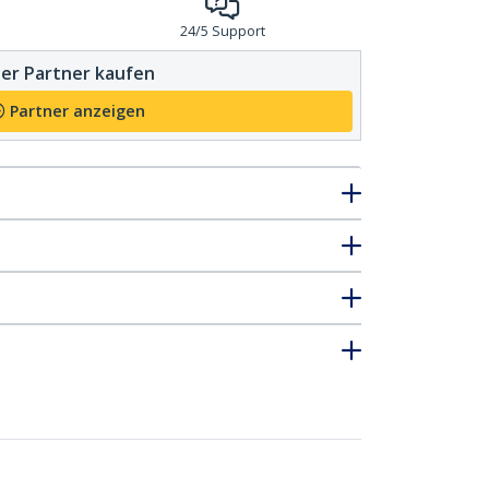
24/5 Support
er Partner kaufen
Partner anzeigen