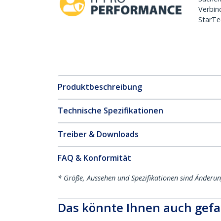
Verbin
StarTe
Produktbeschreibung
Technische Spezifikationen
Treiber & Downloads
FAQ & Konformität
* Größe, Aussehen und Spezifikationen sind Änderu
Das könnte Ihnen auch gefa