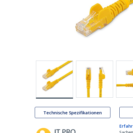
Technische Spezifikationen
Erfahr
Sachen