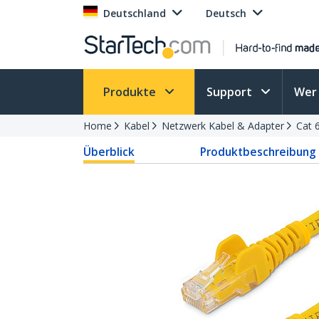
Deutschland
Deutsch
Produkte
Support
Wer 
Home
Kabel
Netzwerk Kabel & Adapter
Cat 
Überblick
Produktbeschreibung