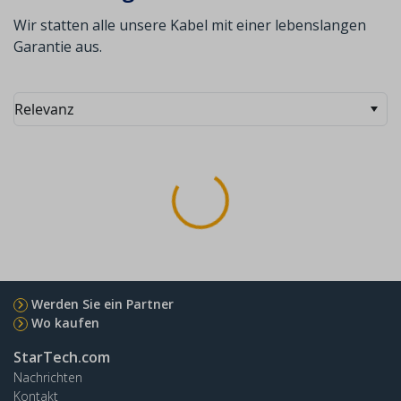
Wir statten alle unsere Kabel mit einer lebenslangen
Garantie aus.
Relevanz
Werden Sie ein Partner
Wo kaufen
StarTech.com
Nachrichten
Kontakt