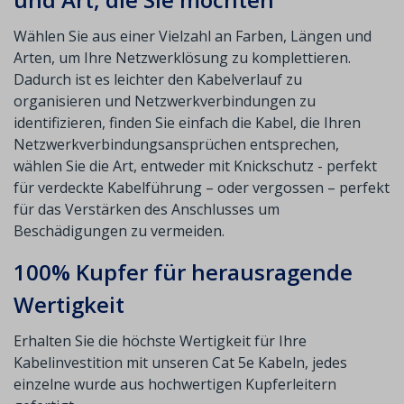
Wählen Sie aus einer Vielzahl an Farben, Längen und
Arten, um Ihre Netzwerklösung zu komplettieren.
Dadurch ist es leichter den Kabelverlauf zu
organisieren und Netzwerkverbindungen zu
identifizieren, finden Sie einfach die Kabel, die Ihren
Netzwerkverbindungsansprüchen entsprechen,
wählen Sie die Art, entweder mit Knickschutz - perfekt
für verdeckte Kabelführung – oder vergossen – perfekt
für das Verstärken des Anschlusses um
Beschädigungen zu vermeiden.
100% Kupfer für herausragende
Wertigkeit
Erhalten Sie die höchste Wertigkeit für Ihre
Kabelinvestition mit unseren Cat 5e Kabeln, jedes
einzelne wurde aus hochwertigen Kupferleitern