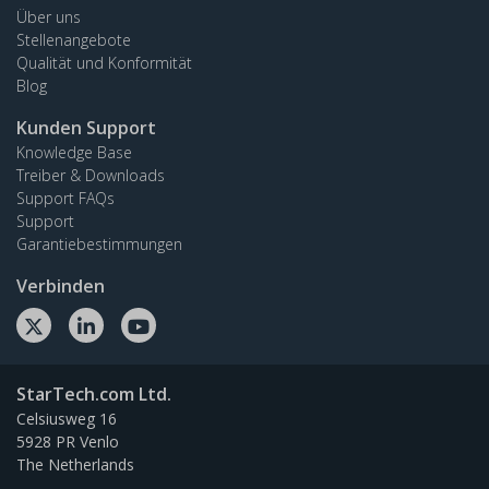
Über uns
Stellenangebote
Qualität und Konformität
Blog
Kunden Support
Knowledge Base
Treiber & Downloads
Support FAQs
Support
Garantiebestimmungen
Verbinden
StarTech.com Ltd.
Celsiusweg 16
5928 PR Venlo
The Netherlands